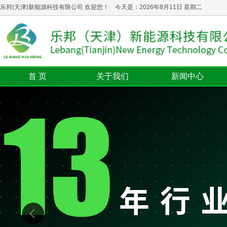
乐邦(天津)新能源科技有限公司 欢迎您！ 今天是：2026年8月11日 星期二
首 页
关于我们
新闻中心