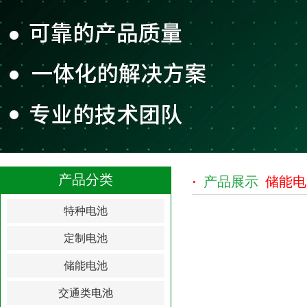
产品分类
·
产品展示
储能电
特种电池
定制电池
储能电池
交通类电池